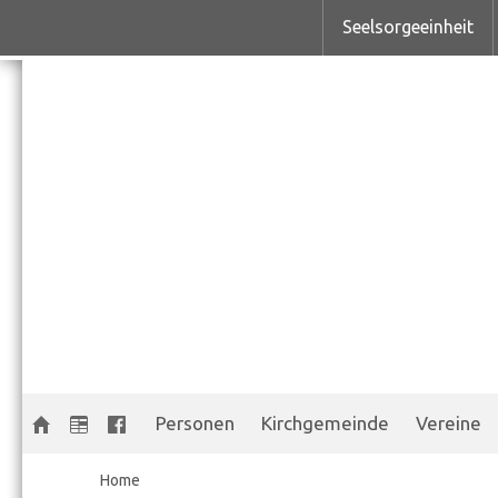
Seelsorgeeinheit
Personen
Kirchgemeinde
Vereine
Home