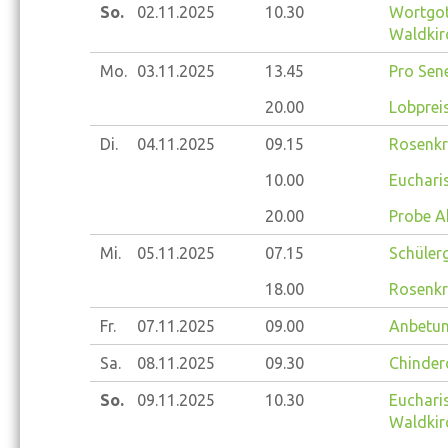
So.
02.11.
2025
10.30
Wortgot
Waldkir
Mo.
03.11.
2025
13.45
Pro Sene
20.00
Lobprei
Di.
04.11.
2025
09.15
Rosenkr
10.00
Eucharis
20.00
Probe A
Mi.
05.11.
2025
07.15
Schülerg
18.00
Rosenkr
Fr.
07.11.
2025
09.00
Anbetun
Sa.
08.11.
2025
09.30
Chinder
So.
09.11.
2025
10.30
Eucharis
Waldkir