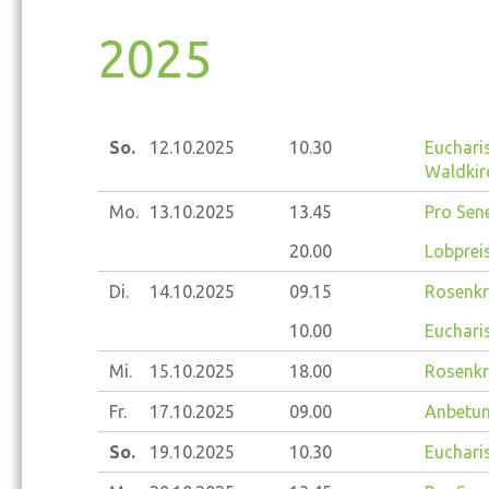
2025
So.
12.10.
2025
10.30
Eucharis
Waldkir
Mo.
13.10.
2025
13.45
Pro Sene
20.00
Lobprei
Di.
14.10.
2025
09.15
Rosenkr
10.00
Eucharis
Mi.
15.10.
2025
18.00
Rosenkr
Fr.
17.10.
2025
09.00
Anbetun
So.
19.10.
2025
10.30
Eucharis