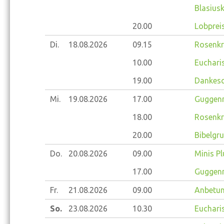
Blasiusk
20.00
Lobprei
Di.
18.08.
2026
09.15
Rosenkr
10.00
Eucharis
19.00
Dankesc
Mi.
19.08.
2026
17.00
Guggenm
18.00
Rosenkr
20.00
Bibelgr
Do.
20.08.
2026
09.00
Minis Pl
17.00
Guggenm
Fr.
21.08.
2026
09.00
Anbetun
So.
23.08.
2026
10.30
Eucharis