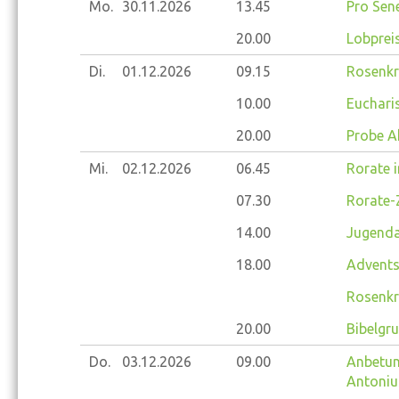
Mo.
30.11.
2026
13.45
Pro Sene
20.00
Lobprei
Di.
01.12.
2026
09.15
Rosenkr
10.00
Eucharis
20.00
Probe A
Mi.
02.12.
2026
06.45
Rorate i
07.30
Rorate-
14.00
Jugenda
18.00
Advents
Rosenkr
20.00
Bibelgr
Do.
03.12.
2026
09.00
Anbetung
Antoniu