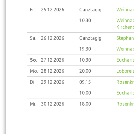
Fr.
25.12.
2026
Ganztägig
Weihna
10.30
Weihnac
Kirchen
Sa.
26.12.
2026
Ganztägig
Stephan
19.30
Weihnac
So.
27.12.
2026
10.30
Eucharis
Mo.
28.12.
2026
20.00
Lobprei
Di.
29.12.
2026
09.15
Rosenkr
10.00
Eucharis
Mi.
30.12.
2026
18.00
Rosenkr