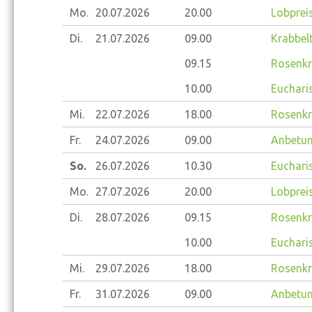
Mo.
20.07.
2026
20.00
Lobprei
Di.
21.07.
2026
09.00
Krabbelt
09.15
Rosenkr
10.00
Eucharis
Mi.
22.07.
2026
18.00
Rosenkr
Fr.
24.07.
2026
09.00
Anbetun
So.
26.07.
2026
10.30
Eucharis
Mo.
27.07.
2026
20.00
Lobprei
Di.
28.07.
2026
09.15
Rosenkr
10.00
Eucharis
Mi.
29.07.
2026
18.00
Rosenkr
Fr.
31.07.
2026
09.00
Anbetun