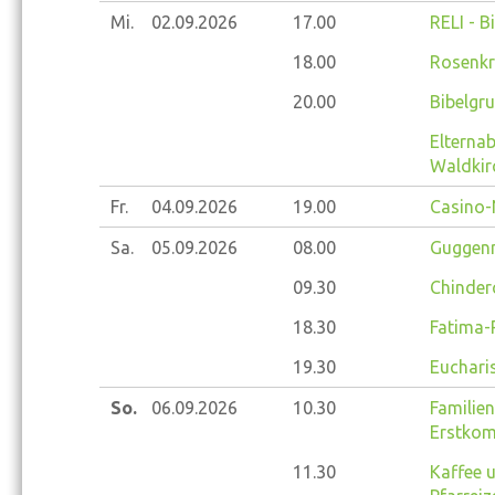
Mi.
02.09.
2026
17.00
RELI - B
18.00
Rosenkr
20.00
Bibelgr
Elterna
Waldkir
Fr.
04.09.
2026
19.00
Casino-
Sa.
05.09.
2026
08.00
Guggenm
09.30
Chinder
18.30
Fatima-
19.30
Eucharis
So.
06.09.
2026
10.30
Familien
Erstkom
11.30
Kaffee 