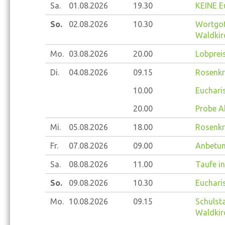
Sa.
01.08.
2026
19.30
KEINE Eu
So.
02.08.
2026
10.30
Wortgot
Waldkir
Mo.
03.08.
2026
20.00
Lobprei
Di.
04.08.
2026
09.15
Rosenkr
10.00
Eucharis
20.00
Probe A
Mi.
05.08.
2026
18.00
Rosenkr
Fr.
07.08.
2026
09.00
Anbetun
Sa.
08.08.
2026
11.00
Taufe in
So.
09.08.
2026
10.30
Eucharis
Mo.
10.08.
2026
09.15
Schulsta
Waldkir