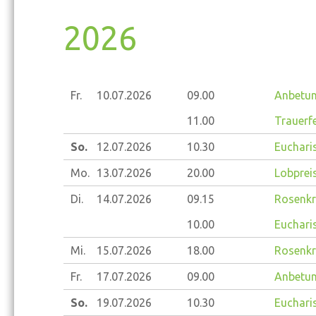
2026
Fr.
10.07.
2026
09.00
Anbetun
11.00
Trauerfe
So.
12.07.
2026
10.30
Eucharis
Mo.
13.07.
2026
20.00
Lobprei
Di.
14.07.
2026
09.15
Rosenkr
10.00
Eucharis
Mi.
15.07.
2026
18.00
Rosenkr
Fr.
17.07.
2026
09.00
Anbetun
So.
19.07.
2026
10.30
Eucharis