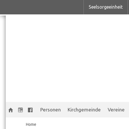
Seelsorgeeinheit
Personen
Kirchgemeinde
Vereine
Home