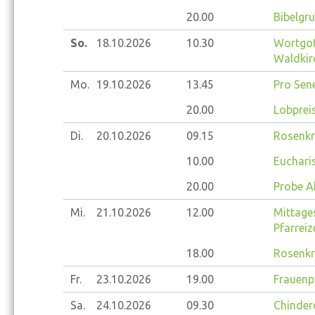
20.00
Bibelgr
So.
18.10.
2026
10.30
Wortgot
Waldkir
Mo.
19.10.
2026
13.45
Pro Sene
20.00
Lobprei
Di.
20.10.
2026
09.15
Rosenkr
10.00
Eucharis
20.00
Probe A
Mi.
21.10.
2026
12.00
Mittage
Pfarrei
18.00
Rosenkr
Fr.
23.10.
2026
19.00
Frauenp
Sa.
24.10.
2026
09.30
Chinder