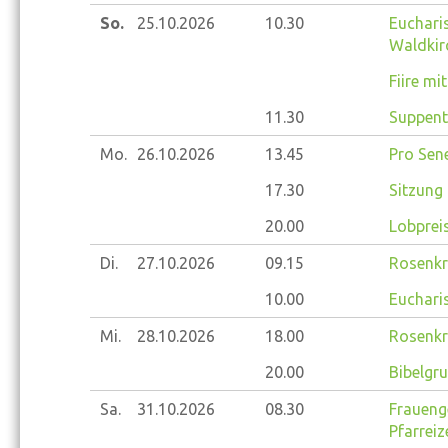
So.
25.10.
2026
10.30
Eucharis
Waldkir
Fiire mi
11.30
Suppent
Mo.
26.10.
2026
13.45
Pro Sene
17.30
Sitzung 
20.00
Lobprei
Di.
27.10.
2026
09.15
Rosenkr
10.00
Eucharis
Mi.
28.10.
2026
18.00
Rosenkr
20.00
Bibelgr
Sa.
31.10.
2026
08.30
Frauenge
Pfarrei