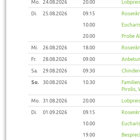
Mo.
24.08.
2026
20.00
Lobprei
Di.
25.08.
2026
09.15
Rosenkr
10.00
Eucharis
20.00
Probe A
Mi.
26.08.
2026
18.00
Rosenkr
Fr.
28.08.
2026
09.00
Anbetun
Sa.
29.08.
2026
09.30
Chinder
So.
30.08.
2026
10.30
Familie
Pirolis,
Mo.
31.08.
2026
20.00
Lobprei
Di.
01.09.
2026
09.15
Rosenkr
10.00
Eucharis
19.00
Besprec