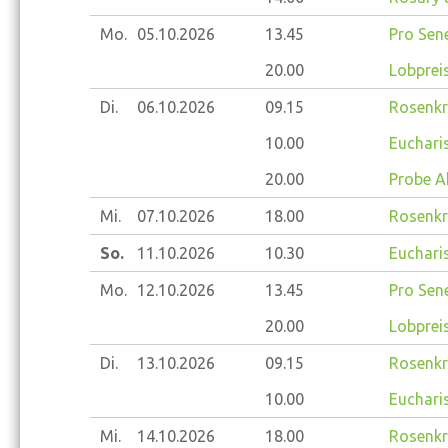
Mo.
05.10.
2026
13.45
Pro Sene
20.00
Lobprei
Di.
06.10.
2026
09.15
Rosenkr
10.00
Eucharis
20.00
Probe A
Mi.
07.10.
2026
18.00
Rosenkr
So.
11.10.
2026
10.30
Eucharis
Mo.
12.10.
2026
13.45
Pro Sene
20.00
Lobprei
Di.
13.10.
2026
09.15
Rosenkr
10.00
Eucharis
Mi.
14.10.
2026
18.00
Rosenkr