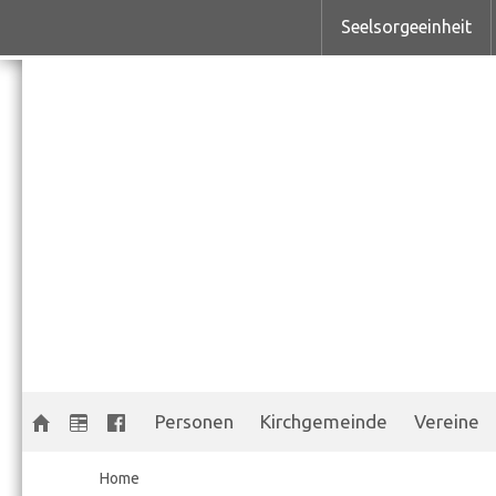
Seelsorgeeinheit
Personen
Kirchgemeinde
Vereine
Home