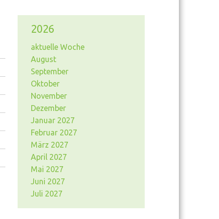
2026
aktuelle Woche
August
September
Oktober
November
Dezember
Januar 2027
Februar 2027
März 2027
April 2027
Mai 2027
Juni 2027
Juli 2027