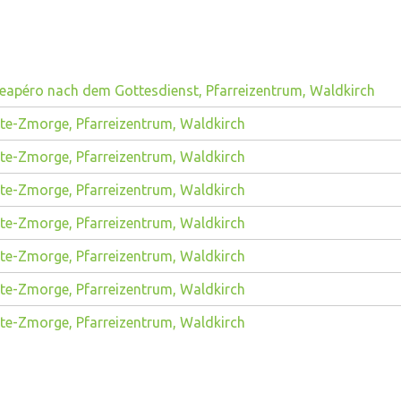
eapéro nach dem Gottesdienst, Pfarreizentrum, Waldkirch
te-Zmorge, Pfarreizentrum, Waldkirch
te-Zmorge, Pfarreizentrum, Waldkirch
te-Zmorge, Pfarreizentrum, Waldkirch
te-Zmorge, Pfarreizentrum, Waldkirch
te-Zmorge, Pfarreizentrum, Waldkirch
te-Zmorge, Pfarreizentrum, Waldkirch
te-Zmorge, Pfarreizentrum, Waldkirch