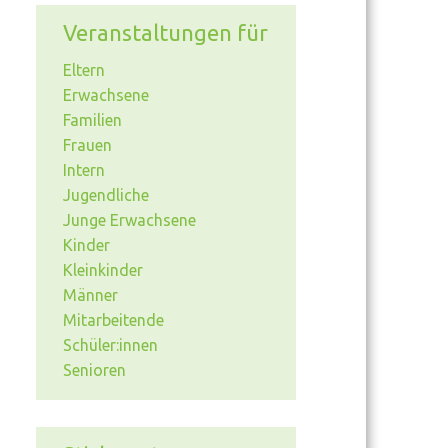
Veranstaltungen für
Eltern
Erwachsene
Familien
Frauen
Intern
Jugendliche
Junge Erwachsene
Kinder
Kleinkinder
Männer
Mitarbeitende
Schüler:innen
Senioren