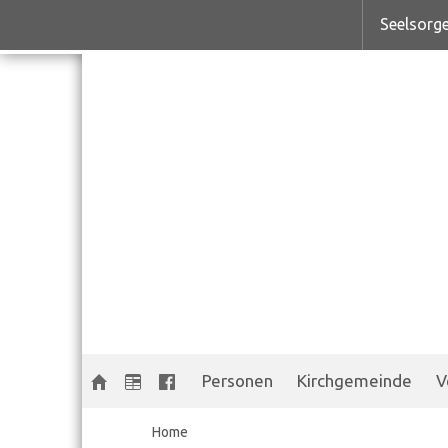
Seelsorge
Personen
Kirchgemeinde
V
Home