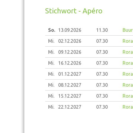
Stichwort - Apéro
So.
13.09.
2026
11.30
Buur
Mi.
02.12.
2026
07.30
Rora
Mi.
09.12.
2026
07.30
Rora
Mi.
16.12.
2026
07.30
Rora
Mi.
01.12.
2027
07.30
Rora
Mi.
08.12.
2027
07.30
Rora
Mi.
15.12.
2027
07.30
Rora
Mi.
22.12.
2027
07.30
Rora