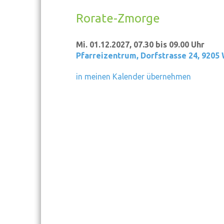
Rorate-Zmorge
Mi. 01.12.2027, 07.30 bis 09.00 Uhr
Pfarreizentrum
,
Dorfstrasse 24, 9205
in meinen Kalender übernehmen