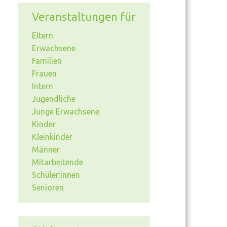
Veranstaltungen für
Eltern
Erwachsene
Familien
Frauen
Intern
Jugendliche
Junge Erwachsene
Kinder
Kleinkinder
Männer
Mitarbeitende
Schüler:innen
Senioren