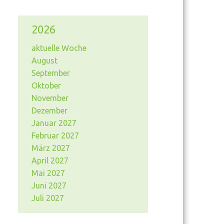
2026
aktuelle Woche
August
September
Oktober
November
Dezember
Januar 2027
Februar 2027
März 2027
April 2027
Mai 2027
Juni 2027
Juli 2027