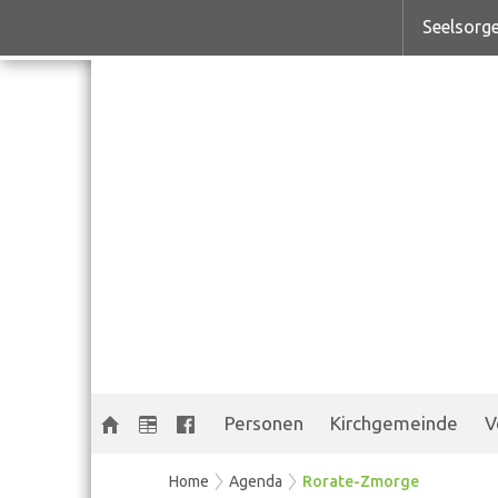
Seelsorge
Personen
Kirchgemeinde
V
Home
Agenda
Rorate-Zmorge