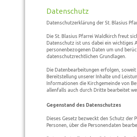
Datenschutz
Datenschutzerklärung der St. Blasius Pfa
Die St. Blasius Pfarrei Waldkirch freut si
Datenschutz ist uns dabei ein wichtiges 
personenbezogenen Daten um und berück
datenschutzrechtlichen Grundlagen.
Die Datenbearbeitungen erfolgen, soweit 
Bereitstellung unserer Inhalte und Leistun
Informationen die Kirchgemeinde von Be
allenfalls auch durch Dritte bearbeitet w
Gegenstand des Datenschutzes
Dieses Gesetz bezweckt den Schutz der P
Personen, über die Personendaten bearbe