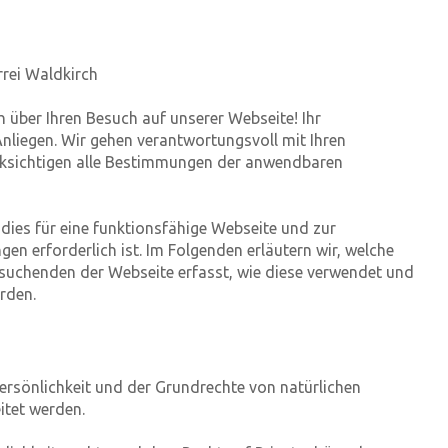
rrei Waldkirch
ch über Ihren Besuch auf unserer Webseite! Ihr
Anliegen. Wir gehen verantwortungsvoll mit Ihren
sichtigen alle Bestimmungen der anwendbaren
dies für eine funktionsfähige Webseite und zur
gen erforderlich ist. Im Folgenden erläutern wir, welche
suchenden der Webseite erfasst, wie diese verwendet und
erden.
ersönlichkeit und der Grundrechte von natürlichen
itet werden.