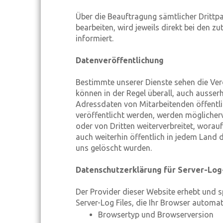
Über die Beauftragung sämtlicher Drittp
bearbeiten, wird jeweils direkt bei den 
informiert.
Datenveröffentlichung
Bestimmte unserer Dienste sehen die Verö
können in der Regel überall, auch ausser
Adressdaten von Mitarbeitenden öffentlic
veröffentlicht werden, werden möglicher
oder von Dritten weiterverbreitet, worau
auch weiterhin öffentlich in jedem Land 
uns gelöscht wurden.
Datenschutzerklärung für Server-Log
Der Provider dieser Website erhebt und 
Server-Log Files, die Ihr Browser automat
Browsertyp und Browserversion