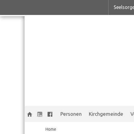
Seelsorge
Personen
Kirchgemeinde
V
Home