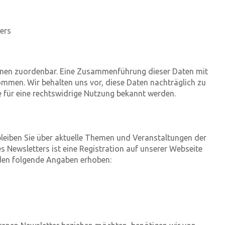
ers
onen zuordenbar. Eine Zusammenführung dieser Daten mit
mmen. Wir behalten uns vor, diese Daten nachträglich zu
 für eine rechtswidrige Nutzung bekannt werden.
bleiben Sie über aktuelle Themen und Veranstaltungen der
 Newsletters ist eine Registration auf unserer Webseite
den folgende Angaben erhoben: