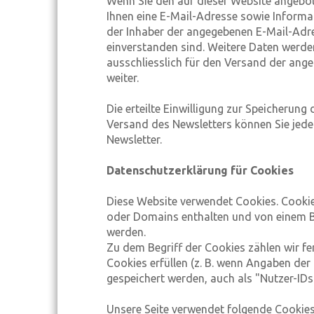
Wenn Sie den auf dieser Website angebo
Ihnen eine E-Mail-Adresse sowie Informa
der Inhaber der angegebenen E-Mail-Adr
einverstanden sind. Weitere Daten werde
ausschliesslich für den Versand der ange
weiter.
Die erteilte Einwilligung zur Speicherun
Versand des Newsletters können Sie jede
Newsletter.
Datenschutzerklärung für Cookies
Diese Website verwendet Cookies. Cookie
oder Domains enthalten und von einem 
werden.
Zu dem Begriff der Cookies zählen wir fe
Cookies erfüllen (z. B. wenn Angaben d
gespeichert werden, auch als "Nutzer-IDs
Unsere Seite verwendet folgende Cookies