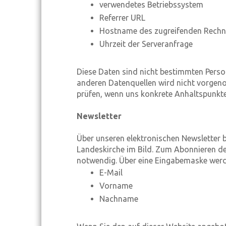
verwendetes Betriebssystem
Referrer URL
Hostname des zugreifenden Rechn
Uhrzeit der Serveranfrage
Diese Daten sind nicht bestimmten Pers
anderen Datenquellen wird nicht vorgeno
prüfen, wenn uns konkrete Anhaltspunkte
Newsletter
Über unseren elektronischen Newsletter 
Landeskirche im Bild. Zum Abonnieren des
notwendig. Über eine Eingabemaske wer
E-Mail
Vorname
Nachname