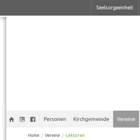
Seelsorgeeinheit
Personen
Kirchgemeinde
Vereine
Home
Vereine
Lektoren