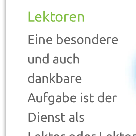
Lektoren
Eine besondere
und auch
dankbare
Aufgabe ist der
Dienst als