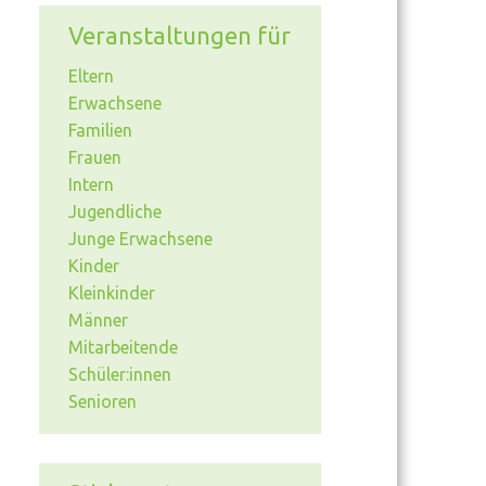
Veranstaltungen für
Eltern
Erwachsene
Familien
Frauen
Intern
Jugendliche
Junge Erwachsene
Kinder
Kleinkinder
Männer
Mitarbeitende
Schüler:innen
Senioren