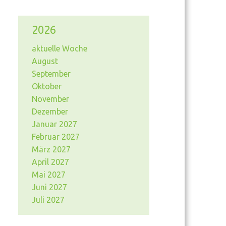
2026
aktuelle Woche
August
September
Oktober
November
Dezember
Januar 2027
Februar 2027
März 2027
April 2027
Mai 2027
Juni 2027
Juli 2027