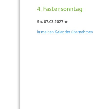
4. Fastensonntag
So. 07.03.2027 ★
in meinen Kalender übernehmen